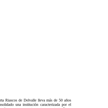
rta Riascos de Delvalle lleva más de 50 años
solidado una institución caracterizada por el