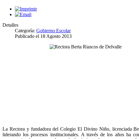
Detalles
Categoría:
Gobierno Escolar
Publicado el
18 Agosto 2013
La Rectora y fundadora del Colegio El Divino Niño, licenciada Be
liderando los procesos institucionales. A través de los años ha con