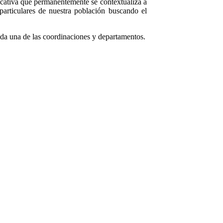
cativa que permanentemente se contextualiza a
 particulares de nuestra población buscando el
cada una de las coordinaciones y departamentos.