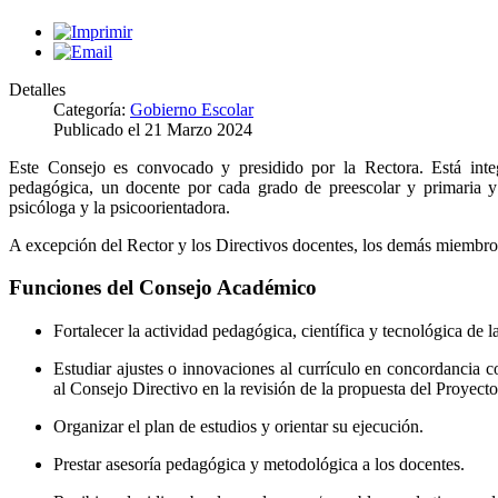
Detalles
Categoría:
Gobierno Escolar
Publicado el
21 Marzo 2024
Este Consejo es convocado y presidido por la Rectora. Está integ
pedagógica, un docente por cada grado de preescolar y primaria y 
psicóloga y la psicoorientadora.
A excepción del Rector y los Directivos docentes, los demás miembros
Funciones del Consejo Académico
Fortalecer la actividad pedagógica, científica y tecnológica de la
Estudiar ajustes o innovaciones al currículo en concordancia co
al Consejo Directivo en la revisión de la propuesta del Proyecto
Organizar el plan de estudios y orientar su ejecución.
Prestar asesoría pedagógica y metodológica a los docentes.