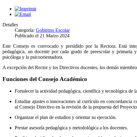
Detalles
Categoría:
Gobierno Escolar
Publicado el
21 Marzo 2024
Este Consejo es convocado y presidido por la Rectora. Está integ
pedagógica, un docente por cada grado de preescolar y primaria y 
psicóloga y la psicoorientadora.
A excepción del Rector y los Directivos docentes, los demás miembros
Funciones del Consejo Académico
Fortalecer la actividad pedagógica, científica y tecnológica de la
Estudiar ajustes o innovaciones al currículo en concordancia co
al Consejo Directivo en la revisión de la propuesta del Proyecto
Organizar el plan de estudios y orientar su ejecución.
Prestar asesoría pedagógica y metodológica a los docentes.