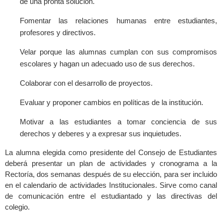
dé una pronta solución.
Fomentar las relaciones humanas entre estudiantes,
profesores y directivos.
Velar porque las alumnas cumplan con sus compromisos
escolares y hagan un adecuado uso de sus derechos.
Colaborar con el desarrollo de proyectos.
Evaluar y proponer cambios en políticas de la institución.
Motivar a las estudiantes a tomar conciencia de sus
derechos y deberes y a expresar sus inquietudes.
La alumna elegida como presidente del Consejo de Estudiantes
deberá presentar un plan de actividades y cronograma a la
Rectoría, dos semanas después de su elección, para ser incluido
en el calendario de actividades Institucionales. Sirve como canal
de comunicación entre el estudiantado y las directivas del
colegio.