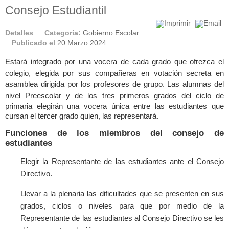
Consejo Estudiantil
Detalles
Categoría:
Gobierno Escolar
Publicado el
20 Marzo 2024
Estará integrado por una vocera de cada grado que ofrezca el
colegio, elegida por sus compañeras en votación secreta en
asamblea dirigida por los profesores de grupo. Las alumnas del
nivel Preescolar y de los
tres primeros grados del ciclo de
primaria elegirán una vocera única entre las estudiantes que
cursan el tercer grado quien, las representará.
Funciones de los miembros del consejo de
estudiantes
Elegir la Representante de las estudiantes ante el Consejo
Directivo.
Llevar a la plenaria las dificultades que se presenten en sus
grados, ciclos o niveles para que por medio de la
Representante de las estudiantes al Consejo Directivo se les