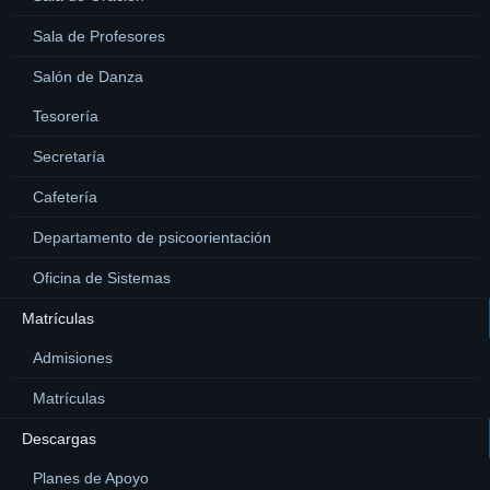
Sala de Profesores
Salón de Danza
Tesorería
Secretaría
Cafetería
Departamento de psicoorientación
Oficina de Sistemas
Matrículas
Admisiones
Matrículas
Descargas
Planes de Apoyo