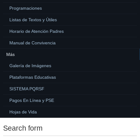
Programaciones
Listas de Textos y Útiles
Horario de Atención Padres
Manual de Convivencia
Más
Galería de Imágenes
Plataformas Educativas
SISTEMA PQRSF
Pagos En Línea y PSE
Hojas de Vida
Search form