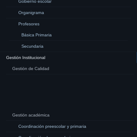
Gobierno escolar
Organigrama
Profesores
Básica Primaria
Secundaria
Gestión Institucional
Gestión de Calidad
Gestión académica
Coordinación preescolar y primaria