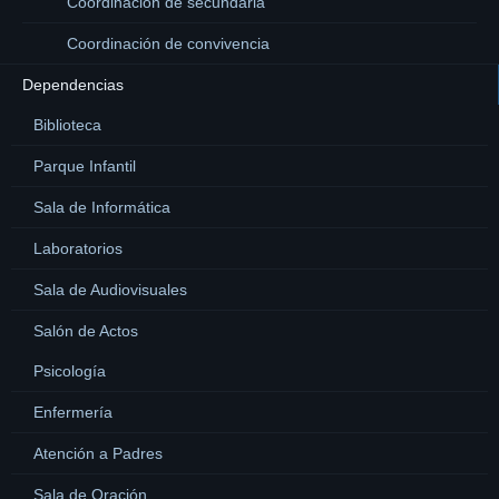
Coordinación de secundaria
Coordinación de convivencia
Dependencias
Biblioteca
Parque Infantil
Sala de Informática
Laboratorios
Sala de Audiovisuales
Salón de Actos
Psicología
Enfermería
Atención a Padres
Sala de Oración