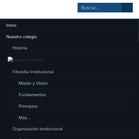
Inicio
Nuestro colegio
Historia
Filosofia Institucional
Misión y Visión
Fundamentos
Principios
Más...
Organización institucional