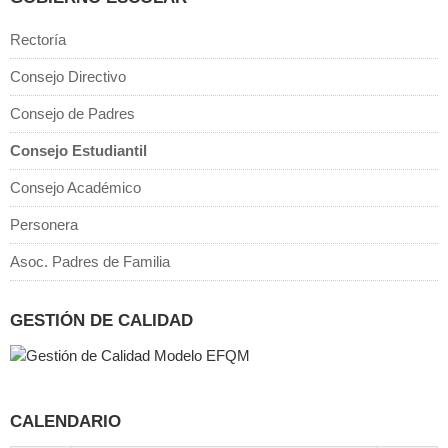
Rectoría
Consejo Directivo
Consejo de Padres
Consejo Estudiantil
Consejo Académico
Personera
Asoc. Padres de Familia
GESTIÓN DE CALIDAD
CALENDARIO