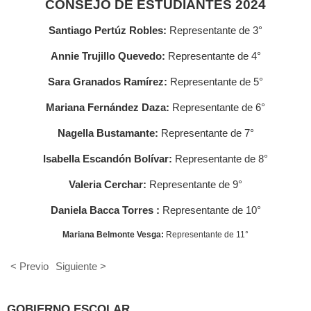
CONSEJO DE ESTUDIANTES 2024
Santiago Pertúz Robles:
Representante de 3°
Annie Trujillo Quevedo:
Representante de 4°
Sara Granados Ramírez:
Representante de 5°
Mariana Fernández Daza:
Representante de 6°
Nagella Bustamante:
Representante de 7°
Isabella Escandón Bolívar:
Representante de 8°
Valeria Cerchar:
Representante de 9°
Daniela Bacca Torres :
Representante de 10°
Mariana Belmonte Vesga:
Representante de 11°
< Previo
Siguiente >
GOBIERNO ESCOLAR