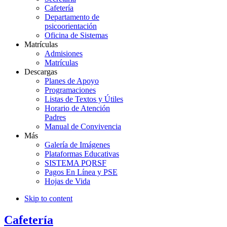
Cafetería
Departamento de
psicoorientación
Oficina de Sistemas
Matrículas
Admisiones
Matrículas
Descargas
Planes de Apoyo
Programaciones
Listas de Textos y Útiles
Horario de Atención
Padres
Manual de Convivencia
Más
Galería de Imágenes
Plataformas Educativas
SISTEMA PQRSF
Pagos En Línea y PSE
Hojas de Vida
Skip to content
Cafetería