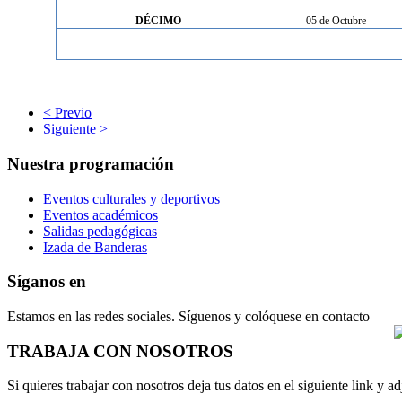
DÉCIMO
05 de Octubre
< Previo
Siguiente >
Nuestra programación
Eventos culturales y deportivos
Eventos académicos
Salidas pedagógicas
Izada de Banderas
Síganos en
Estamos en las redes sociales. Síguenos y colóquese en contacto
TRABAJA CON NOSOTROS
Si quieres trabajar con nosotros deja tus datos en el siguiente link y ad