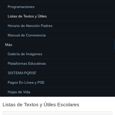
Programaciones
Listas de Textos y Útiles
Horario de Atención Padres
Manual de Convivencia
Más
Galería de Imágenes
Plataformas Educativas
SISTEMA PQRSF
Pagos En Línea y PSE
Hojas de Vida
Listas de Textos y Útiles Escolares