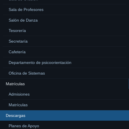
Sala de Profesores
Salón de Danza
Tesorería
Secretaría
Cafetería
Departamento de psicoorientación
Oficina de Sistemas
Matrículas
Admisiones
Matrículas
Descargas
Planes de Apoyo