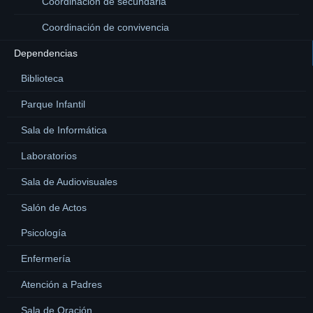
Coordinación de secundaria
Coordinación de convivencia
Dependencias
Biblioteca
Parque Infantil
Sala de Informática
Laboratorios
Sala de Audiovisuales
Salón de Actos
Psicología
Enfermería
Atención a Padres
Sala de Oración