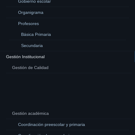
Gobierno escolar
Organigrama
Profesores
Básica Primaria
Secundaria
Gestión Institucional
Gestión de Calidad
Gestión académica
Coordinación preescolar y primaria