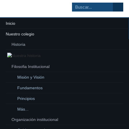
Inicio
Nuestro colegio
Historia
Filosofia Institucional
Misión y Visión
Fundamentos
Principios
Más...
Organización institucional