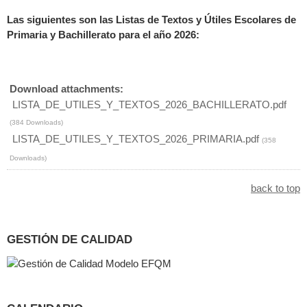
Las siguientes son las Listas de Textos y Útiles Escolares de
Primaria y Bachillerato para el año 2026:
Download attachments:
LISTA_DE_UTILES_Y_TEXTOS_2026_BACHILLERATO.pdf
(384 Downloads)
LISTA_DE_UTILES_Y_TEXTOS_2026_PRIMARIA.pdf
(358
Downloads)
back to top
GESTIÓN DE CALIDAD