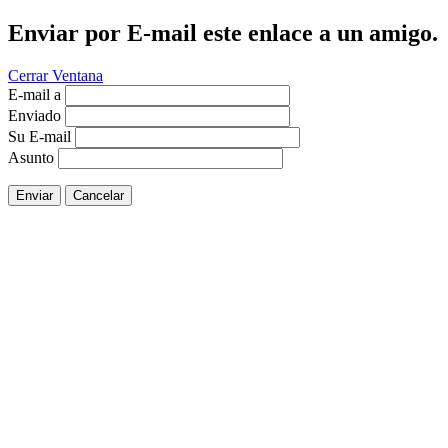
Enviar por E-mail este enlace a un amigo.
Cerrar Ventana
E-mail a
Enviado
Su E-mail
Asunto
Enviar
Cancelar